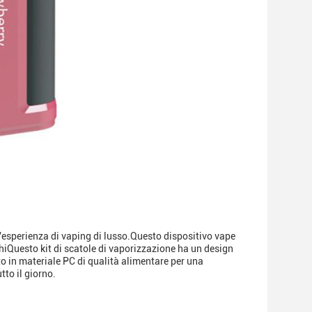
n'esperienza di vaping di lusso.Questo dispositivo vape
chiQuesto kit di scatole di vaporizzazione ha un design
 in materiale PC di qualità alimentare per una
to il giorno.