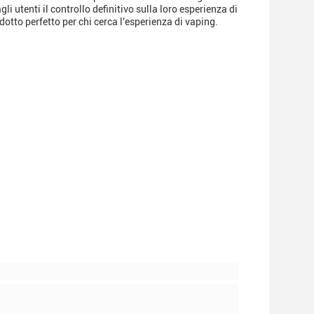
i utenti il controllo definitivo sulla loro esperienza di
dotto perfetto per chi cerca l'esperienza di vaping.