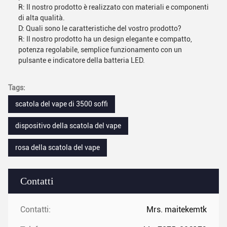
R: Il nostro prodotto è realizzato con materiali e componenti
di alta qualità.
D: Quali sono le caratteristiche del vostro prodotto?
R: Il nostro prodotto ha un design elegante e compatto,
potenza regolabile, semplice funzionamento con un
pulsante e indicatore della batteria LED.
Tags:
scatola del vape di 3500 soffi
dispositivo della scatola del vape
rosa della scatola del vape
Contatti
Contatti:
Mrs. maitekemtk