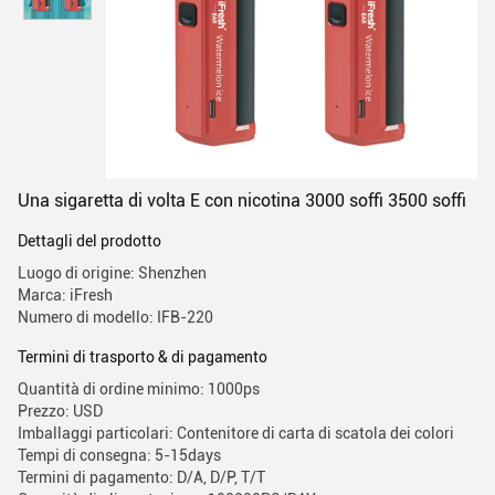
Una sigaretta di volta E con nicotina 3000 soffi 3500 soffi
Dettagli del prodotto
Luogo di origine: Shenzhen
Marca: iFresh
Numero di modello: IFB-220
Termini di trasporto & di pagamento
Quantità di ordine minimo: 1000ps
Prezzo: USD
Imballaggi particolari: Contenitore di carta di scatola dei colori
Tempi di consegna: 5-15days
Termini di pagamento: D/A, D/P, T/T