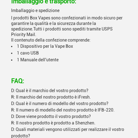
Imballaggio e trasporto:
Imballaggio e spedizione
I prodotti Box Vapes sono confezionati in modo sicuro per
garantire la qualità e la sicurezza durante la
spedizione.Tutti i prodotti sono spediti tramite USPS
Priority Mail.
Il contenuto della confezione comprende:
1 Dispositivo per la Vape Box
1 cavo USB
1 Manuale dell'utente
FAQ:
D: Qual è il marchio del vostro prodotto?
R: Il marchio del nostro prodotto è iFresh.
D: Qual è il numero di modello del vostro prodotto?
R: Il numero di modello del nostro prodotto è IFB-220.
D: Dove viene prodotto il vostro prodotto?
R: Il nostro prodotto è prodotto a Shenzhen.
D: Quali materiali vengono utilizzati per realizzare il vostro
prodotto?