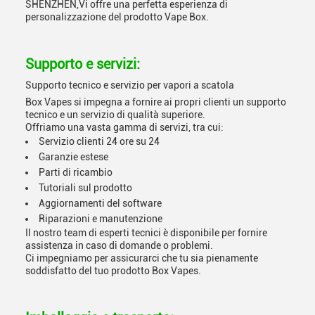
SHENZHEN,Vi offre una perfetta esperienza di
personalizzazione del prodotto Vape Box.
Supporto e servizi:
Supporto tecnico e servizio per vapori a scatola
Box Vapes si impegna a fornire ai propri clienti un supporto
tecnico e un servizio di qualità superiore.
Offriamo una vasta gamma di servizi, tra cui:
Servizio clienti 24 ore su 24
Garanzie estese
Parti di ricambio
Tutoriali sul prodotto
Aggiornamenti del software
Riparazioni e manutenzione
Il nostro team di esperti tecnici è disponibile per fornire
assistenza in caso di domande o problemi.
Ci impegniamo per assicurarci che tu sia pienamente
soddisfatto del tuo prodotto Box Vapes.