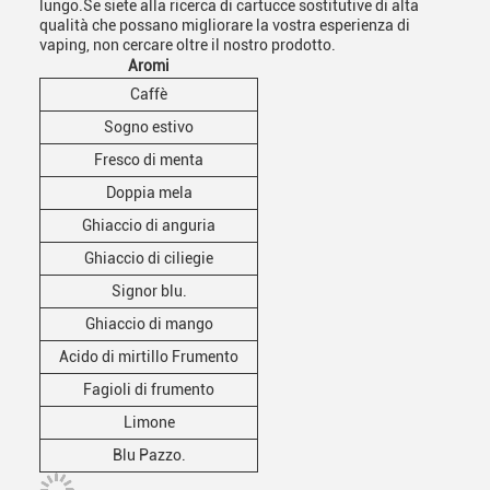
lungo.Se siete alla ricerca di cartucce sostitutive di alta
qualità che possano migliorare la vostra esperienza di
vaping, non cercare oltre il nostro prodotto.
Aromi
Caffè
Sogno estivo
Fresco di menta
Doppia mela
Ghiaccio di anguria
Ghiaccio di ciliegie
Signor blu.
Ghiaccio di mango
Acido di mirtillo Frumento
Fagioli di frumento
Limone
Blu Pazzo.