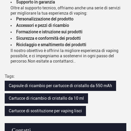
Supporto in garanzia
Oltre al supporto tecnico, offriamo anche una serie di servizi
per migliorare la tua esperienza di vaping:
Personalizzazione del prodotto
Accessori e pezzi di ricambio
Formazione e istruzione sui prodotti
Sicurezza e conformità dei prodotti
Riciclaggio e smaltimento dei prodotti
Il nostro obiettivo è offrirvi la migliore esperienza di vaping
possibile, e ci impegniamo a sostenervi in ogni passo del
percorso.Non esitate a contattarci..
Tags:
Capsule di ricambio per cartucce di cristallo da 550 mAh
Cartucce di ricambio di cristallo da 10 ml
Cartucce di sostituzione per vaping lisci
Contatti