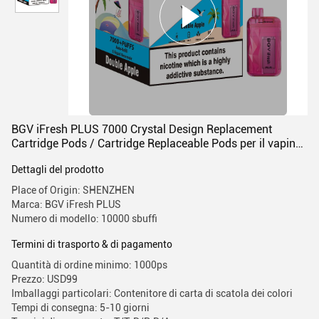
BGV iFresh PLUS 7000 Crystal Design Replacement
Cartridge Pods / Cartridge Replaceable Pods per il vaping
liscio
Dettagli del prodotto
Place of Origin: SHENZHEN
Marca: BGV iFresh PLUS
Numero di modello: 10000 sbuffi
Termini di trasporto & di pagamento
Quantità di ordine minimo: 1000ps
Prezzo: USD99
Imballaggi particolari: Contenitore di carta di scatola dei colori
Tempi di consegna: 5-10 giorni