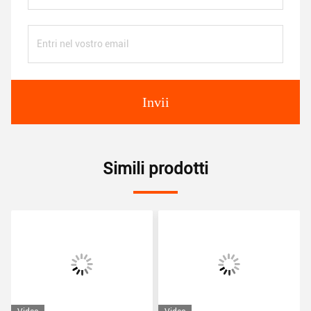
Invii
Simili prodotti