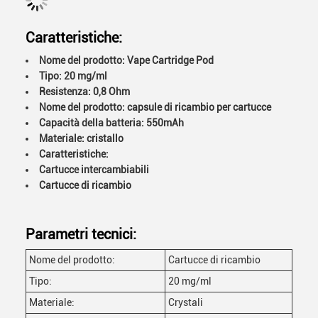
Caratteristiche:
Nome del prodotto: Vape Cartridge Pod
Tipo: 20 mg/ml
Resistenza: 0,8 Ohm
Nome del prodotto: capsule di ricambio per cartucce
Capacità della batteria: 550mAh
Materiale: cristallo
Caratteristiche:
Cartucce intercambiabili
Cartucce di ricambio
Parametri tecnici:
Nome del prodotto:
Cartucce di ricambio
Tipo:
20 mg/ml
Materiale:
Crystali