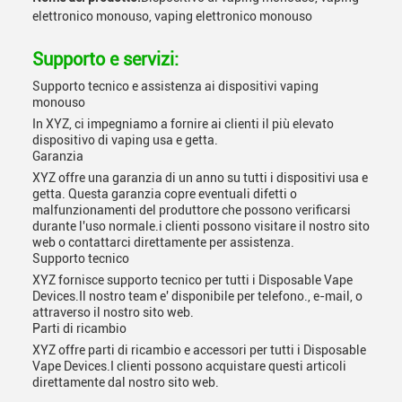
elettronico monouso, vaping elettronico monouso
Supporto e servizi:
Supporto tecnico e assistenza ai dispositivi vaping
monouso
In XYZ, ci impegniamo a fornire ai clienti il più elevato
dispositivo di vaping usa e getta.
Garanzia
XYZ offre una garanzia di un anno su tutti i dispositivi usa e
getta. Questa garanzia copre eventuali difetti o
malfunzionamenti del produttore che possono verificarsi
durante l'uso normale.i clienti possono visitare il nostro sito
web o contattarci direttamente per assistenza.
Supporto tecnico
XYZ fornisce supporto tecnico per tutti i Disposable Vape
Devices.Il nostro team e' disponibile per telefono., e-mail, o
attraverso il nostro sito web.
Parti di ricambio
XYZ offre parti di ricambio e accessori per tutti i Disposable
Vape Devices.I clienti possono acquistare questi articoli
direttamente dal nostro sito web.