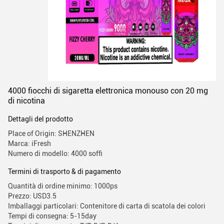
4000 fiocchi di sigaretta elettronica monouso con 20 mg
di nicotina
Dettagli del prodotto
Place of Origin: SHENZHEN
Marca: iFresh
Numero di modello: 4000 soffi
Termini di trasporto & di pagamento
Quantità di ordine minimo: 1000ps
Prezzo: USD3.5
Imballaggi particolari: Contenitore di carta di scatola dei colori
Tempi di consegna: 5-15day