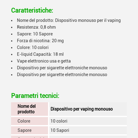
Caratteristiche:
Nome del prodotto: Dispositivo monouso per il vaping
Resistenza: 0,8 ohm
Sapore: 10 Sapore
Forza di nicotina: 20 mg
Colore: 10 colori
E-liquid Capacità: 18 ml
Vape elettronico usa e getta
Dispositivo per sigarette elettroniche monouso
Dispositivo per sigarette elettroniche monouso
Parametri tecnici:
Nome del
Dispositivo per vaping monouso
prodotto
Colore
10 colori
Sapore
10 Sapori