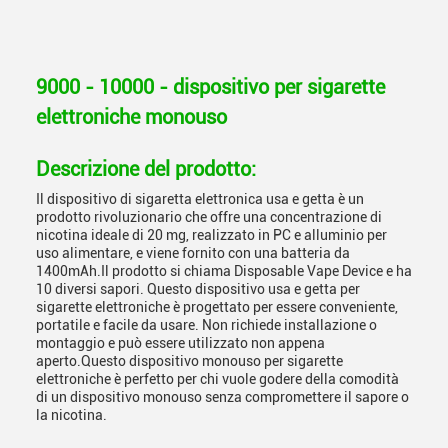
9000 - 10000 - dispositivo per sigarette
elettroniche monouso
Descrizione del prodotto:
Il dispositivo di sigaretta elettronica usa e getta è un
prodotto rivoluzionario che offre una concentrazione di
nicotina ideale di 20 mg, realizzato in PC e alluminio per
uso alimentare, e viene fornito con una batteria da
1400mAh.Il prodotto si chiama Disposable Vape Device e ha
10 diversi sapori. Questo dispositivo usa e getta per
sigarette elettroniche è progettato per essere conveniente,
portatile e facile da usare. Non richiede installazione o
montaggio e può essere utilizzato non appena
aperto.Questo dispositivo monouso per sigarette
elettroniche è perfetto per chi vuole godere della comodità
di un dispositivo monouso senza compromettere il sapore o
la nicotina.