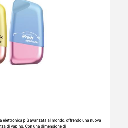
ta elettronica più avanzata al mondo, offrendo una nuova
ienza di vaping. Con una dimensione di