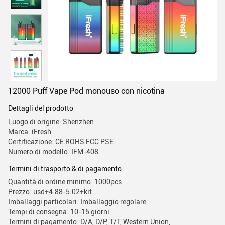
12000 Puff Vape Pod monouso con nicotina
Dettagli del prodotto
Luogo di origine: Shenzhen
Marca: iFresh
Certificazione: CE ROHS FCC PSE
Numero di modello: IFM-408
Termini di trasporto & di pagamento
Quantità di ordine minimo: 1000pcs
Prezzo: usd+4.88-5.02+kit
Imballaggi particolari: Imballaggio regolare
Tempi di consegna: 10-15 giorni
Termini di pagamento: D/A, D/P, T/T, Western Union,