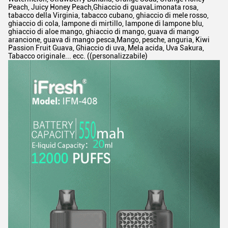
Peach, Juicy Honey Peach,Ghiaccio di guavaLimonata rosa,
tabacco della Virginia, tabacco cubano, ghiaccio di mele rosso,
ghiaccio di cola, lampone di mirtillo, lampone di lampone blu,
ghiaccio di aloe mango, ghiaccio di mango, guava di mango
arancione, guava di mango pesca,Mango, pesche, anguria, Kiwi
Passion Fruit Guava, Ghiaccio di uva, Mela acida, Uva Sakura,
Tabacco originale... ecc. ((personalizzabile)